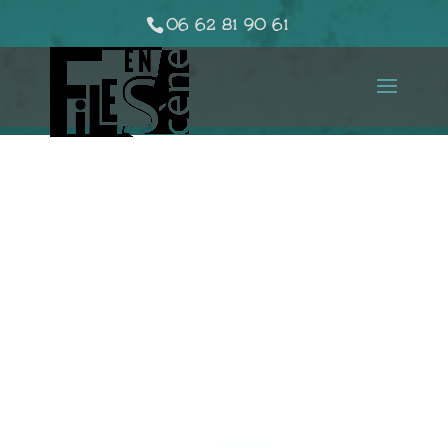
06 62 81 90 61