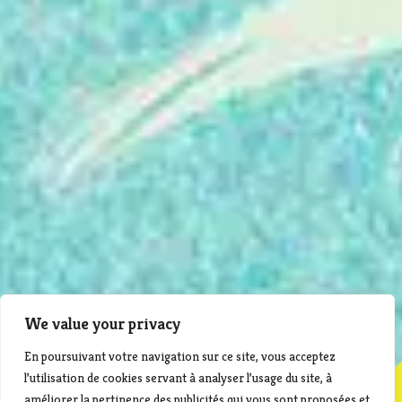
We value your privacy
En poursuivant votre navigation sur ce site, vous acceptez
l’utilisation de cookies servant à analyser l’usage du site, à
améliorer la pertinence des publicités qui vous sont proposées et