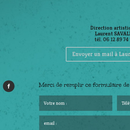
Direction artisti
Laurent SAVAL
tél. 06 12 89 74
Envoyer un mail à Laur
Merci de remplir ce formulaire de