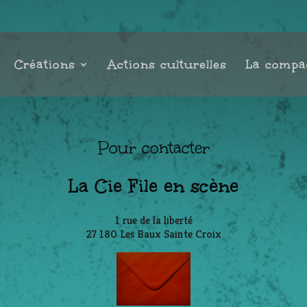
Créations
Actions culturelles
La compa
Pour contacter
La Cie File en scène
1 rue de la liberté
27 180 Les Baux Sainte Croix