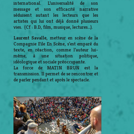
international. L’universalité de son
message et son efficacité narrative
séduisent autant les lecteurs que les
artistes qui lui ont déjà donné plusieurs
vies. (Cf : B.D, film, musique, lectures…).
Laurent Savalle
, metteur en scène de la
Compagnie File En Scène, s’est emparé du
texte, en réaction, comme l’auteur lui-
même, à une situation politique,
idéologique et sociale préoccupante.
La force de MATIN BRUN est la
transmission. Il permet de se rencontrer et
de parler pendant et après le spectacle.