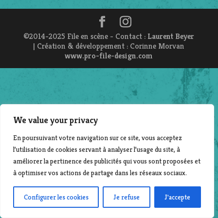
©2014-2025 File en scène - Contact :
Laurent Beyer
| Création & développement : Corinne Morvan
www.pro-file-design.com
We value your privacy
En poursuivant votre navigation sur ce site, vous acceptez
l’utilisation de cookies servant à analyser l’usage du site, à
améliorer la pertinence des publicités qui vous sont proposées et
à optimiser vos actions de partage dans les réseaux sociaux.
Configurer les cookies
Je refuse
J'accepte