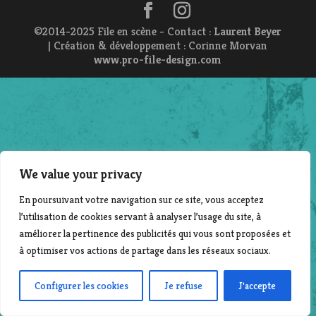
©2014-2025 File en scène - Contact :
Laurent Beyer
| Création & développement : Corinne Morvan
www.pro-file-design.com
We value your privacy
En poursuivant votre navigation sur ce site, vous acceptez
l’utilisation de cookies servant à analyser l’usage du site, à
améliorer la pertinence des publicités qui vous sont proposées et
à optimiser vos actions de partage dans les réseaux sociaux.
Configurer les cookies
Je refuse
J'accepte