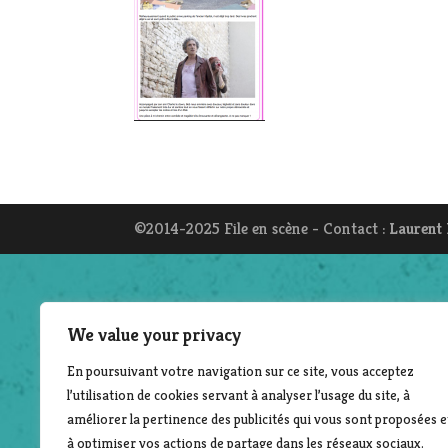
©2014-2025 File en scène - Contact :
Laurent
We value your privacy
En poursuivant votre navigation sur ce site, vous acceptez
l’utilisation de cookies servant à analyser l’usage du site, à
améliorer la pertinence des publicités qui vous sont proposées e
à optimiser vos actions de partage dans les réseaux sociaux.