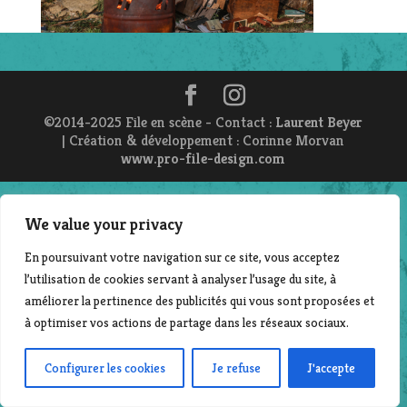
©2014-2025 File en scène - Contact :
Laurent Beyer
| Création & développement : Corinne Morvan
www.pro-file-design.com
We value your privacy
En poursuivant votre navigation sur ce site, vous acceptez
l’utilisation de cookies servant à analyser l’usage du site, à
améliorer la pertinence des publicités qui vous sont proposées et
à optimiser vos actions de partage dans les réseaux sociaux.
Configurer les cookies
Je refuse
J'accepte