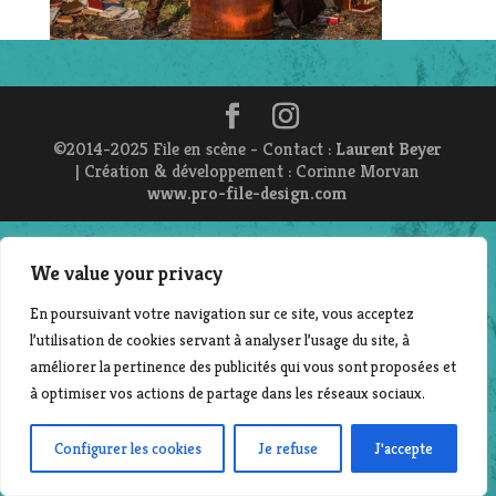
©2014-2025 File en scène - Contact :
Laurent Beyer
| Création & développement : Corinne Morvan
www.pro-file-design.com
We value your privacy
En poursuivant votre navigation sur ce site, vous acceptez
l’utilisation de cookies servant à analyser l’usage du site, à
améliorer la pertinence des publicités qui vous sont proposées et
à optimiser vos actions de partage dans les réseaux sociaux.
Configurer les cookies
Je refuse
J'accepte