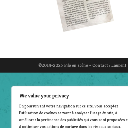
©2014-2025 File en scène - Contact :
Laurent
We value your privacy
En poursuivant votre navigation sur ce site, vous acceptez
l’utilisation de cookies servant à analyser l’usage du site, à
améliorer la pertinence des publicités qui vous sont proposées e
à optimiser vos actions de partage dans les réseaux sociaux.