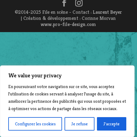
©2014-2025 File en scène - Contact :
Laurent Beyer
| Création & développement : Corinne Morvan
www.pro-file-design.com
We value your privacy
En poursuivant votre navigation sur ce site, vous acceptez
l’utilisation de cookies servant à analyser l’usage du site, à
améliorer la pertinence des publicités qui vous sont proposées et
à optimiser vos actions de partage dans les réseaux sociaux.
Configurer les cookies
Je refuse
J'accepte