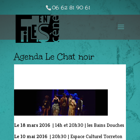
06 62 81 90 61
Agenda Le Chat noir
Le 18 mars 2016
| 14h et 20h30 | les Bains Douches
Le 10 mai 2016
| 20h30 | Espace Culturel Torreton