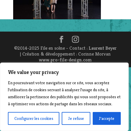
©2014-2025 File en scène - Contact :
Laurent Beyer
| Création & développement : Corinne Morvan
www.pro-file-design.com
We value your privacy
En poursuivant votre navigation sur ce site, vous acceptez
l’utilisation de cookies servant à analyser l’usage du site, à
améliorer la pertinence des publicités qui vous sont proposées et
à optimiser vos actions de partage dans les réseaux sociaux.
Configurer les cookies
Je refuse
J'accepte