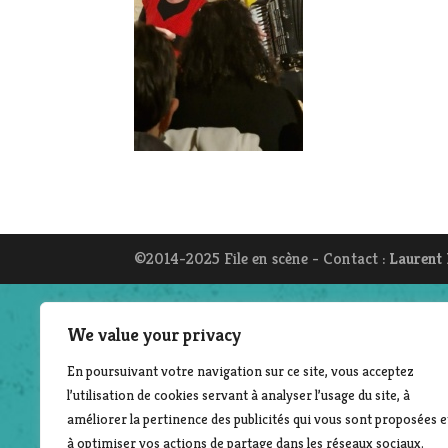
©2014-2025 File en scène - Contact :
Laurent
We value your privacy
En poursuivant votre navigation sur ce site, vous acceptez
l’utilisation de cookies servant à analyser l’usage du site, à
améliorer la pertinence des publicités qui vous sont proposées e
à optimiser vos actions de partage dans les réseaux sociaux.