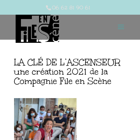
06 62 81 90 61
LA CLÉ DE L’ASCENSEUR
une création 2021 de la
Compagnie File en Scène