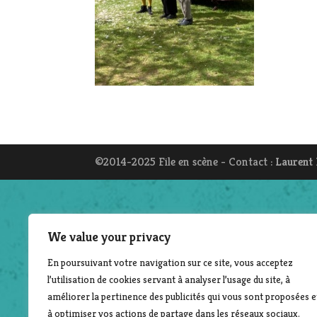
©2014-2025 File en scène - Contact :
Laurent
We value your privacy
En poursuivant votre navigation sur ce site, vous acceptez
l’utilisation de cookies servant à analyser l’usage du site, à
améliorer la pertinence des publicités qui vous sont proposées e
à optimiser vos actions de partage dans les réseaux sociaux.